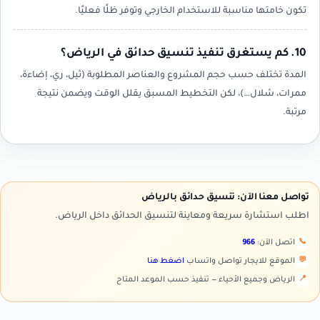
تكون خامتها مناسبة للاستخدام الخارجي وتوفر ظلًا فعليًا.
10. كم يستغرق تنفيذ تنسيق حدائق في الرياض؟
المدة تختلف حسب حجم المشروع والعناصر المطلوبة (ثيل، ري، إضاءة،
ممرات، شلال…)، لكن التخطيط المسبق يقلل الوقت ويضمن نتيجة
مرتبة.
تواصل معنا الآن: تنسيق حدائق بالرياض
اطلب استشارة سريعة ومعاينة لتنسيق الحدائق داخل الرياض.
📞
اتصل الآن:
966
💬
الموقع للايجار تواصل واتساب
اضغط هنا
📍
الرياض وجميع الأحياء — تنفيذ حسب الموعد المتاح