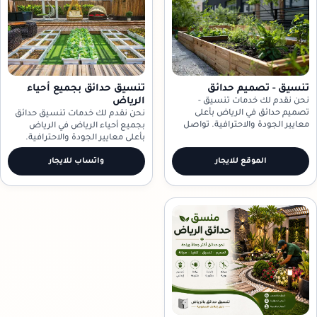
تنسيق - تصميم حدائق
تنسيق حدائق بجميع أحياء
الرياض
نحن نقدم لك خدمات تنسيق -
تصميم حدائق في الرياض بأعلى
نحن نقدم لك خدمات تنسيق حدائق
معايير الجودة والاحترافية. تواصل
بجميع أحياء الرياض في الرياض
معنا الآن!
بأعلى معايير الجودة والاحترافية.
تواصل معنا الآن!
الموقع للايجار
واتساب للايجار