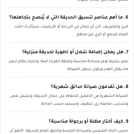
بشكل ممتاز مع إضاءة سبوت.
6. ما أهم عناصر تنسيق الحديقة التي لا يُنصح بتجاهلها؟
الري والتصريف. لأن أي جمال في الزراعة أو الأرضيات سيتأثر إذا كانت
المياه تتجمع أو الري غير منظم.
7. هل يمكن إضافة شلال أو نافورة لحديقة منزلية؟
نعم، بشرط توفر مساحة مناسبة ونقطة كهرباء آمنة، واختيار نظام تدوير
ماء يقلل الهدر ويكون سهل الصيانة.
8. هل تقدمون صيانة حدائق شهرية؟
الصيانة الشهرية هي الأفضل للحفاظ على جمال الحديقة، وتشمل قص
وتشذيب، متابعة ري، تنظيف، وتسميد حسب الحاجة.
9. كيف أختار مظلة أو برجولة مناسبة؟
حسب اتجاه الشمس ومساحة الجلسة والذوق العام للحديقة. الأهم أن