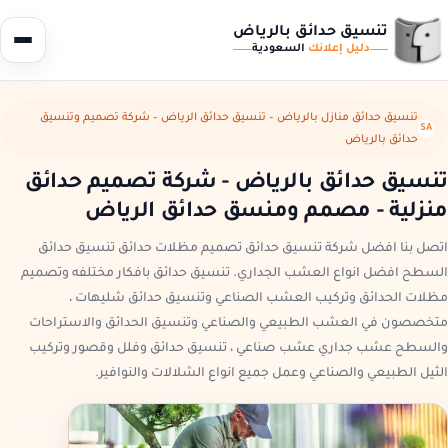
تنسيق حدائق بالرياض
دليل إعلانك
السعودية
تنسيق حدائق منازل بالرياض – تنسيق حدائق الرياض – شركة تصميم وتنسيق
SA
حدائق بالرياض
تنسيق حدائق بالرياض - شركة تصميم حدائق
منزلية - مصمم ومنسق حدائق الرياض
اتصل بنا افضل شركة تنسيق حدائق تصميم مظلات حدائق تنسيق حدائق
السطح افضل انواع العشب الجداري. تنسيق حدائق بافكار مختلفه وتصميم
مظلات الحدائق وتركيب العشب الصناعي وتنسيق حدائق شليهات ،
متخصصون في العشب الطبيعي والصناعي وتنسيق الحدائق والاستراحات
والسطح عشب جداري عشب صناعي ، تنسيق حدائق وفلل وقصور وتركيب
الثيل الطبيعي والصناعي وعمل جميع انواع الشلالات والنوافير.