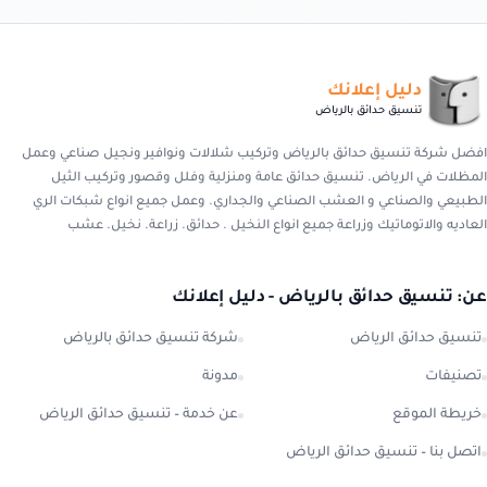
دليل إعلانك
تنسيق حدائق بالرياض
افضل شركة تنسيق حدائق بالرياض وتركيب شلالات ونوافير ونجيل صناعي وعمل
المظلات في الرياض. تنسيق حدائق عامة ومنزلية وفلل وقصور وتركيب الثيل
الطبيعي والصناعي و العشب الصناعي والجداري. وعمل جميع انواع شبكات الري
العاديه والاتوماتيك وزراعة جميع انواع النخيل . حدائق. زراعة. نخيل. عشب
عن: تنسيق حدائق بالرياض - دليل إعلانك
تنسيق حدائق الرياض
شركة تنسيق حدائق بالرياض
تصنيفات
مدونة
خريطة الموقع
عن خدمة – تنسيق حدائق الرياض
اتصل بنا – تنسيق حدائق الرياض