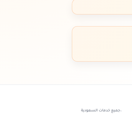
جميع خدمات السعودية