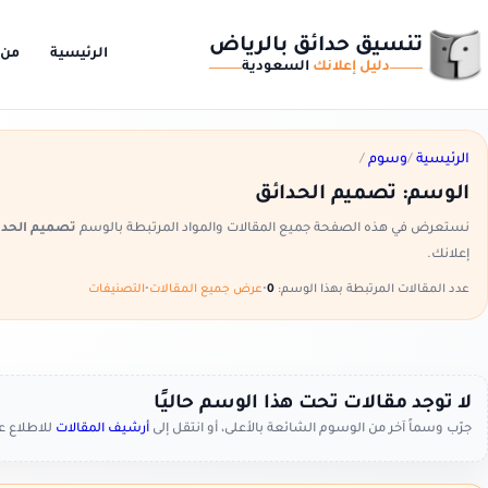
تنسيق حدائق بالرياض
الرئيسية
من 
دليل إعلانك
السعودية
الرئيسية
/
وسوم
/
الوسم:
تصميم الحدائق
نستعرض في هذه الصفحة جميع المقالات والمواد المرتبطة بالوسم
تصميم الحدا
إعلانك.
عدد المقالات المرتبطة بهذا الوسم:
0
•
عرض جميع المقالات
•
التصنيفات
لا توجد مقالات تحت هذا الوسم حاليًا
جرّب وسماً آخر من الوسوم الشائعة بالأعلى، أو انتقل إلى
أرشيف المقالات
للاطلاع 