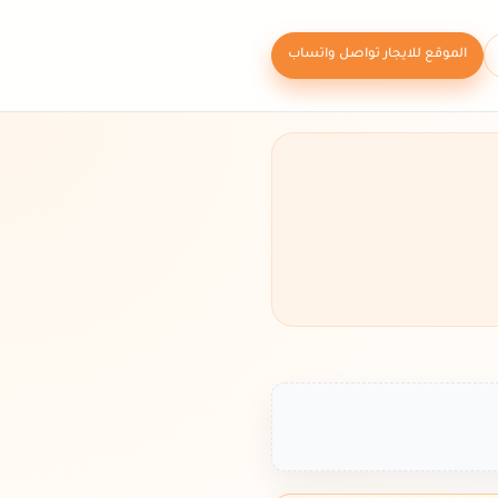
الموقع للايجار تواصل واتساب