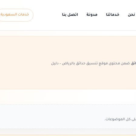
نحن
خدماتنا
مدونة
اتصل بنا
خدمات السعودية
ئق
ضمن محتوى موقع تنسيق حدائق بالرياض – دليل
على كل الموضوعات.