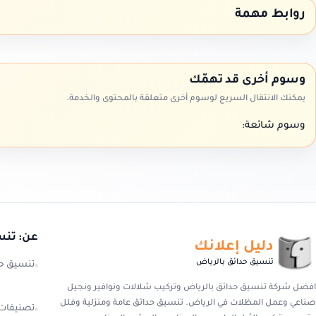
روابط مهمة
وسوم أخرى قد تهمّك
يمكنك الانتقال السريع لوسوم أخرى متعلقة بالمحتوى والخدمة.
وسوم شائعة:
عن: تنس
دليل إعلانك
تنسيق حدائق بالرياض
تنسيق حد
افضل شركة تنسيق حدائق بالرياض وتركيب شلالات ونوافير ونجيل
صناعي وعمل المظلات في الرياض. تنسيق حدائق عامة ومنزلية وفلل
تصنيفات