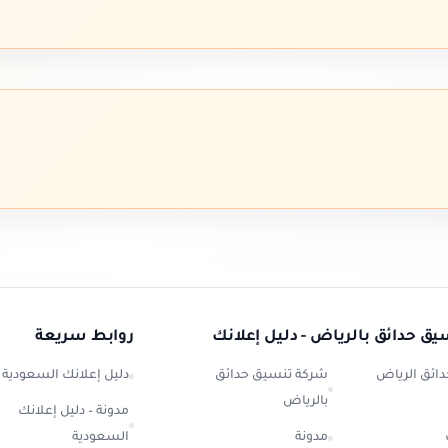
يق حدائق بالرياض - دليل إعلانك
روابط سريعة
ائق الرياض
شركة تنسيق حدائق
دليل إعلانك السعودية
بالرياض
مدونة – دليل إعلانك
مدونة
السعودية